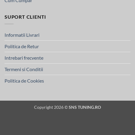
Cum Cumpar
SUPORT CLIENTI
Informatii Livrari
Politica de Retur
Intrebari frecvente
Termeni si Conditii
Politica de Cookies
Copyright 2026 ©
SNS TUNING.RO